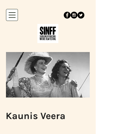
Kaunis Veera