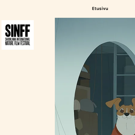
Etusivu