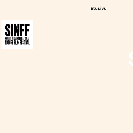
Etusivu