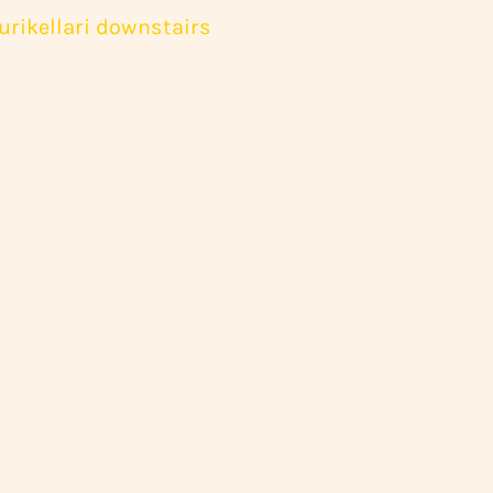
urikellari downstairs